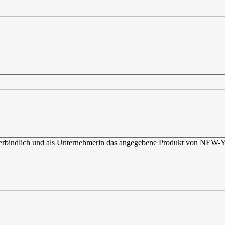
rs verbindlich und als Unternehmerin das angegebene Produkt von N