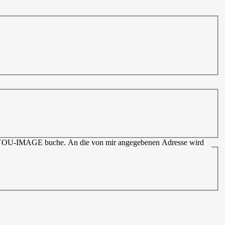
EW-YOU-IMAGE buche. An die von mir angegebenen Adresse wird