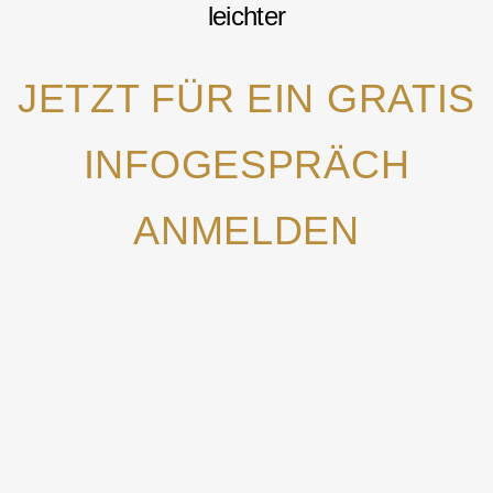
leichter
JETZT FÜR EIN GRATIS
INFOGESPRÄCH
ANMELDEN