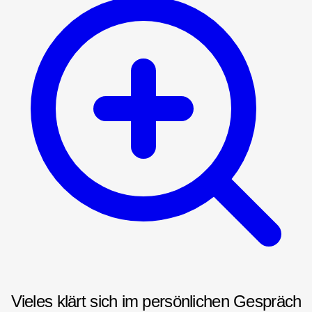
Vieles klärt sich im persönlichen Gespräch