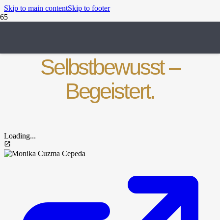
Skip to main content
Skip to footer
Sichtbar –
Selbstbewusst –
Begeistert.
Loading...