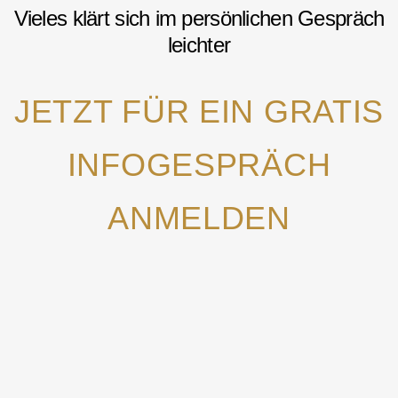
Vieles klärt sich im persönlichen Gespräch
leichter
JETZT FÜR EIN GRATIS
INFOGESPRÄCH
ANMELDEN