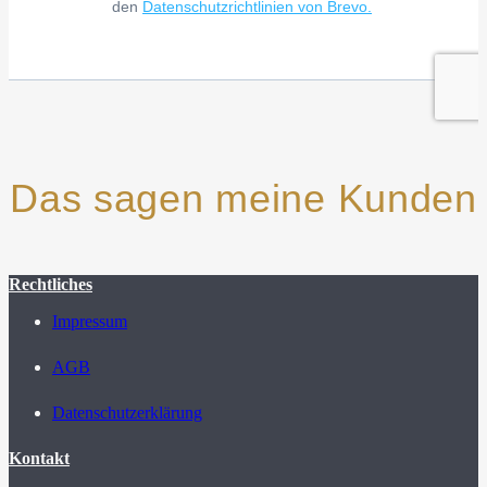
Das sagen meine Kunden
Rechtliches
Impressum
AGB
Datenschutzerklärung
Kontakt