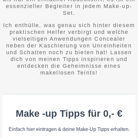
essenzieller Begleiter in jedem Make-up-
Set.
Ich enthülle, was genau sich hinter diesem
praktischen Helfer verbirgt und welche
vielseitigen Anwendungen Concealer
neben der Kaschierung von Unreinheiten
und Schatten noch zu bieten hat! Lassen
dich von meinen Tipps inspirieren und
entdecken die Geheimnisse eines
makellosen Teints!