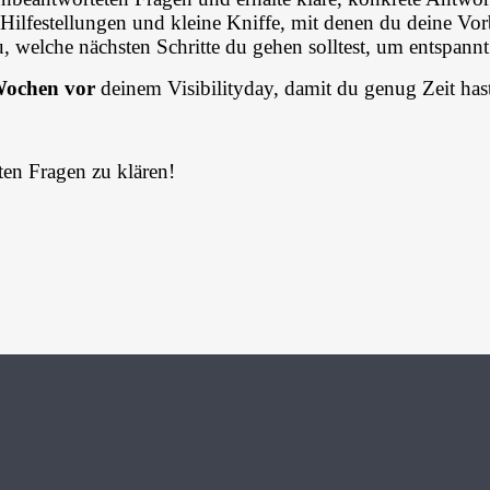
 Hilfestellungen und kleine Kniffe, mit denen du deine Vor
welche nächsten Schritte du gehen solltest, um entspann
Wochen vor
deinem Visibilityday, damit du genug Zeit hast
zten Fragen zu klären!