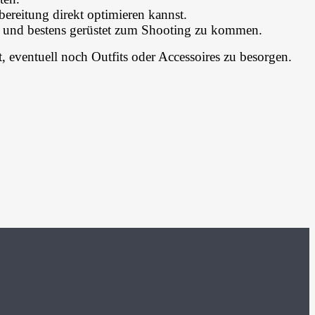
bereitung direkt optimieren kannst.
t und bestens gerüstet zum Shooting zu kommen.
, eventuell noch Outfits oder Accessoires zu besorgen.